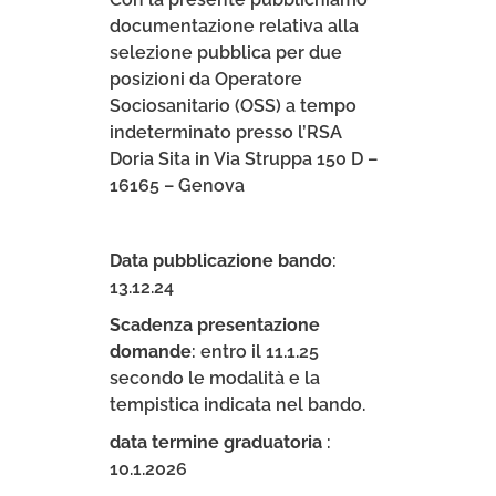
documentazione relativa alla
selezione pubblica per due
posizioni da Operatore
Sociosanitario (OSS) a tempo
indeterminato presso l’RSA
Doria Sita in Via Struppa 150 D –
16165 – Genova
Data pubblicazione bando
:
13.12.24
Scadenza presentazione
domande
: entro il 11.1.25
secondo le modalità e la
tempistica indicata nel bando.
data termine graduatoria
:
10.1.2026