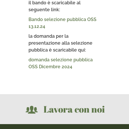
il bando è scaricabile al
seguente link:
Bando selezione pubblica OSS
13.12.24
la domanda per la
presentazione alla selezione
pubblica è scaricabile qui:
domanda selezione pubblica
OSS Dicembre 2024
Lavora con noi