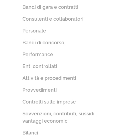
Bandi di gara e contratti
Consulenti e collaboratori
Personale
Bandi di concorso
Performance
Enti controllati
Attività e procedimenti
Provvedimenti
Controlli sulle imprese
Sovvenzioni, contributi, sussidi,
vantaggi economici
Bilanci