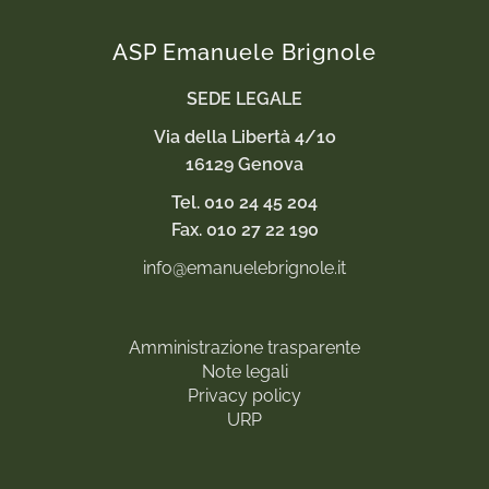
ASP Emanuele Brignole
SEDE LEGALE
Via della Libertà 4/1o
16129 Genova
Tel. 010 24 45 204
Fax. 010 27 22 190
info@emanuelebrignole.it
Amministrazione trasparente
Note legali
Privacy policy
URP