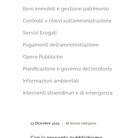
Beni immobili e gestione patrimonio
Controlli e rilievi sull’amministrazione
Servizi Erogati
Pagamenti dell’amministrazione
Opere Pubbliche
Pianificazione e governo del territorio
Informazioni ambientali
Interventi straordinari e di emergenza
13 Dicembre 2024
in
Senza categoria
Con la presente pubblichiamo