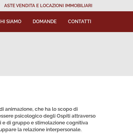
ASTE VENDITA E LOCAZIONI IMMOBILIARI
HI SIAMO
DOMANDE
CONTATTI
e di animazione, che ha lo scopo di
essere psicologico degli Ospiti attraverso
li e di gruppo e stimolazione cognitiva
uppare la relazione interpersonale.