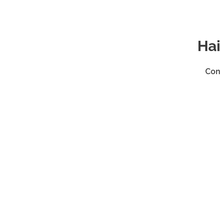
Hai
Con