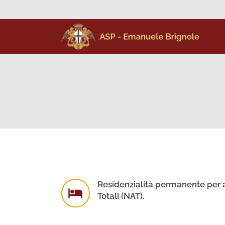
Residenzialità permanente per a
Totali (NAT).