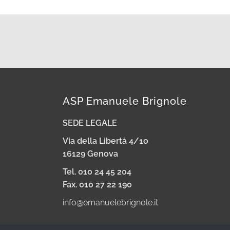
ASP Emanuele Brignole
SEDE LEGALE
Via della Libertà 4/1o
16129 Genova
Tel. 010 24 45 204
Fax. 010 27 22 190
info@emanuelebrignole.it