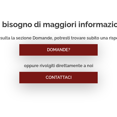
 bisogno di maggiori informazi
sulta la sezione Domande, potresti trovare subito una risp
DOMANDE?
oppure rivolgiti direttamente a noi
CONTATTACI