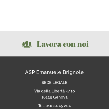
Lavora con noi
ASP Emanuele Brignole
SEDE LEGALE
Via della Libertà 4/1o
16129 Genova
Tel. 010 24 45 204