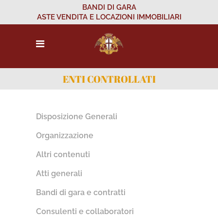
BANDI DI GARA
ASTE VENDITA E LOCAZIONI IMMOBILIARI
ENTI CONTROLLATI
Disposizione Generali
Organizzazione
Altri contenuti
Atti generali
Bandi di gara e contratti
Consulenti e collaboratori