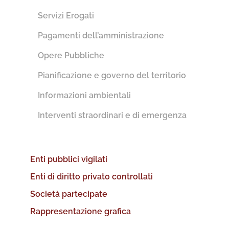
Servizi Erogati
Pagamenti dell’amministrazione
Opere Pubbliche
Pianificazione e governo del territorio
Informazioni ambientali
Interventi straordinari e di emergenza
Enti pubblici vigilati
Enti di diritto privato controllati
Società partecipate
Rappresentazione grafica