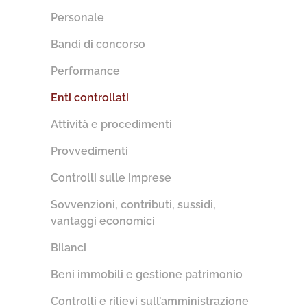
Personale
Bandi di concorso
Performance
Enti controllati
Attività e procedimenti
Provvedimenti
Controlli sulle imprese
Sovvenzioni, contributi, sussidi,
vantaggi economici
Bilanci
Beni immobili e gestione patrimonio
Controlli e rilievi sull’amministrazione