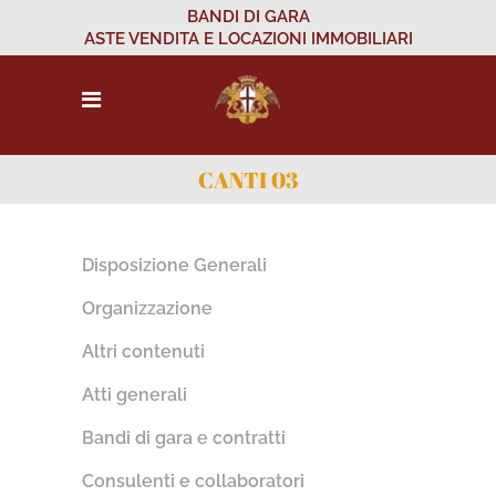
BANDI DI GARA
ASTE VENDITA E LOCAZIONI IMMOBILIARI
CANTI 03
Disposizione Generali
Organizzazione
Altri contenuti
Atti generali
Bandi di gara e contratti
Consulenti e collaboratori