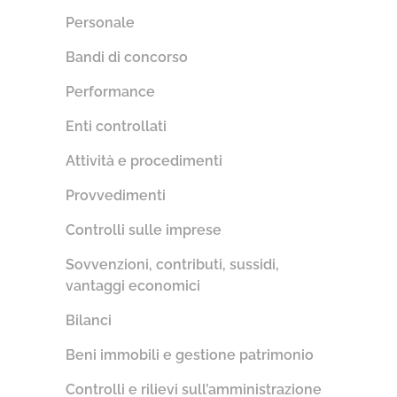
Personale
Bandi di concorso
Performance
Enti controllati
Attività e procedimenti
Provvedimenti
Controlli sulle imprese
Sovvenzioni, contributi, sussidi,
vantaggi economici
Bilanci
Beni immobili e gestione patrimonio
Controlli e rilievi sull’amministrazione