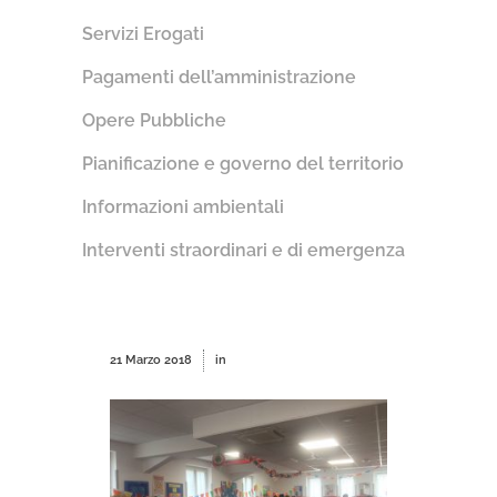
Servizi Erogati
Pagamenti dell’amministrazione
Opere Pubbliche
Pianificazione e governo del territorio
Informazioni ambientali
Interventi straordinari e di emergenza
21 Marzo 2018
in