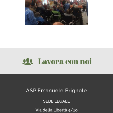
Lavora con noi
ASP Emanuele Brignole
SEDE LEGALE
Via della Libertà 4/1o