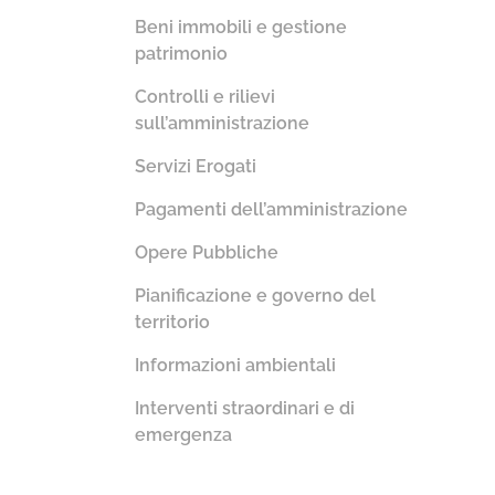
Beni immobili e gestione
patrimonio
Controlli e rilievi
sull’amministrazione
Servizi Erogati
Pagamenti dell’amministrazione
Opere Pubbliche
Pianificazione e governo del
territorio
Informazioni ambientali
Interventi straordinari e di
emergenza