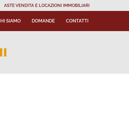
ASTE VENDITA E LOCAZIONI IMMOBILIARI
HI SIAMO
DOMANDE
CONTATTI
HI