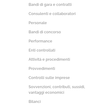
Bandi di gara e contratti
Consulenti e collaboratori
Personale
Bandi di concorso
Performance
Enti controllati
Attività e procedimenti
Provvedimenti
Controlli sulle imprese
Sovvenzioni, contributi, sussidi,
vantaggi economici
Bilanci