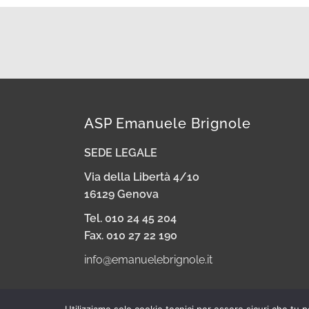
ASP Emanuele Brignole
SEDE LEGALE
Via della Libertà 4/1o
16129 Genova
Tel. 010 24 45 204
Fax. 010 27 22 190
info@emanuelebrignole.it