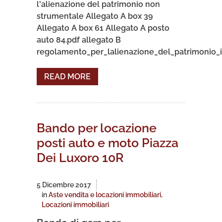
l'alienazione del patrimonio non
strumentale Allegato A box 39
Allegato A box 61 Allegato A posto
auto 84.pdf allegato B
regolamento_per_lalienazione_del_patrimonio_i
READ MORE
Bando per locazione
posti auto e moto Piazza
Dei Luxoro 10R
5 Dicembre 2017
in
Aste vendita e locazioni immobiliari
,
Locazioni immobiliari