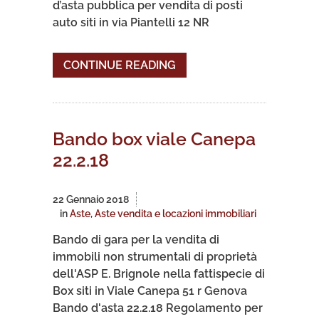
d’asta pubblica per vendita di posti
auto siti in via Piantelli 12 NR
CONTINUE READING
Bando box viale Canepa
22.2.18
22 Gennaio 2018
in
Aste
,
Aste vendita e locazioni immobiliari
Bando di gara per la vendita di
immobili non strumentali di proprietà
dell'ASP E. Brignole nella fattispecie di
Box siti in Viale Canepa 51 r Genova
Bando d'asta 22.2.18 Regolamento per