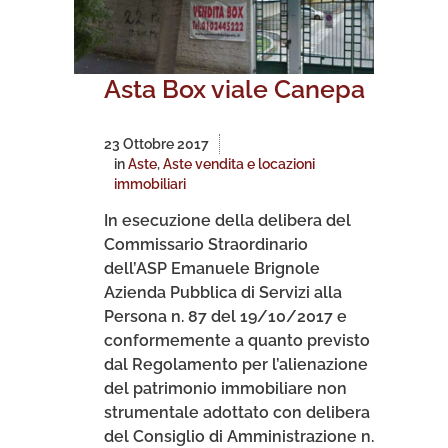
Asta Box viale Canepa
23 Ottobre 2017
in
Aste
,
Aste vendita e locazioni
immobiliari
In esecuzione della delibera del
Commissario Straordinario
dell’ASP Emanuele Brignole
Azienda Pubblica di Servizi alla
Persona n. 87 del 19/10/2017 e
conformemente a quanto previsto
dal Regolamento per l’alienazione
del patrimonio immobiliare non
strumentale adottato con delibera
del Consiglio di Amministrazione n.