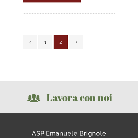
1
2
Lavora con noi
ASP Emanuele Brignole