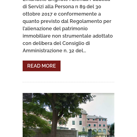
di Servizi alla Persona n 89 del 30
ottobre 2017 e conformemente a
quanto previsto dal Regolamento per
l’alienazione del patrimonio
immobiliare non strumentale adottato
con delibera del Consiglio di
Amministrazione n. 32 del...
READ MORE