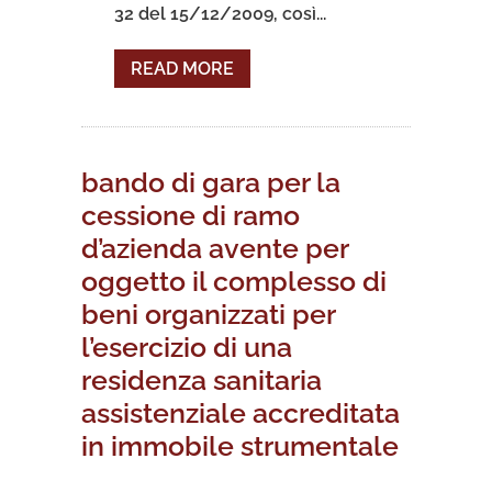
32 del 15/12/2009, così...
READ MORE
bando di gara per la
cessione di ramo
d’azienda avente per
oggetto il complesso di
beni organizzati per
l’esercizio di una
residenza sanitaria
assistenziale accreditata
in immobile strumentale