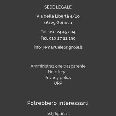
SEDE LEGALE
Via della Libertà 4/1o
16129 Genova
Tel. 010 24 45 204
Fax. 010 27 22 190
info@emanuelebrignole.it
Amministrazione trasparente
Note legali
Privacy policy
URP
Potrebbero interessarti
asl3.liguria.it