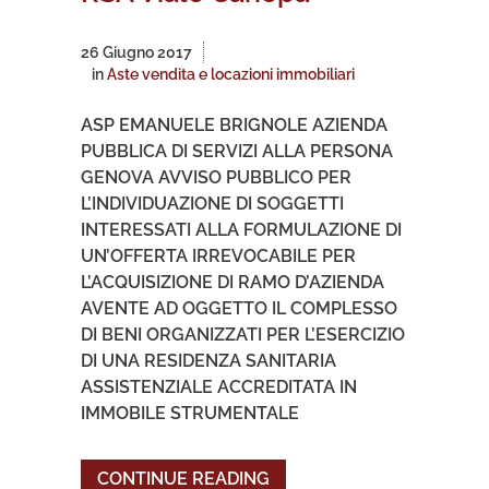
26 Giugno 2017
in
Aste vendita e locazioni immobiliari
ASP EMANUELE BRIGNOLE AZIENDA
PUBBLICA DI SERVIZI ALLA PERSONA
GENOVA AVVISO PUBBLICO PER
L’INDIVIDUAZIONE DI SOGGETTI
INTERESSATI ALLA FORMULAZIONE DI
UN’OFFERTA IRREVOCABILE PER
L’ACQUISIZIONE DI RAMO D’AZIENDA
AVENTE AD OGGETTO IL COMPLESSO
DI BENI ORGANIZZATI PER L’ESERCIZIO
DI UNA RESIDENZA SANITARIA
ASSISTENZIALE ACCREDITATA IN
IMMOBILE STRUMENTALE
CONTINUE READING