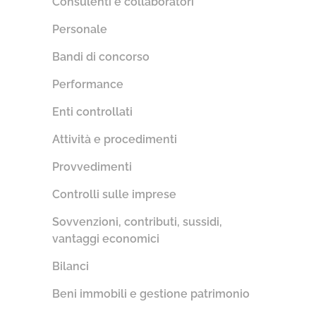
Consulenti e collaboratori
Personale
Bandi di concorso
Performance
Enti controllati
Attività e procedimenti
Provvedimenti
Controlli sulle imprese
Sovvenzioni, contributi, sussidi,
vantaggi economici
Bilanci
Beni immobili e gestione patrimonio