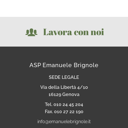
Lavora con noi
ASP Emanuele Brignole
SEDE LEGALE
Via della Libertà 4/1o
16129 Genova
Tel. 010 24 45 204
Fax. 010 27 22 190
info@emanuelebrignole.it