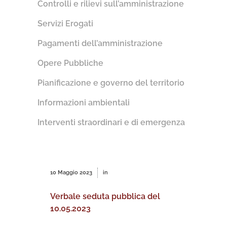
Controlli e rilievi sull’amministrazione
Servizi Erogati
Pagamenti dell’amministrazione
Opere Pubbliche
Pianificazione e governo del territorio
Informazioni ambientali
Interventi straordinari e di emergenza
10 Maggio 2023
in
Verbale seduta pubblica del
10.05.2023