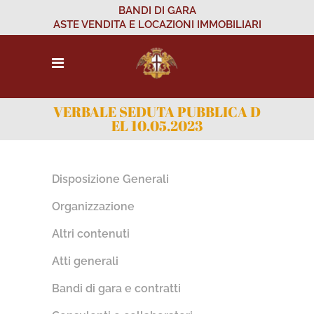
BANDI DI GARA
ASTE VENDITA E LOCAZIONI IMMOBILIARI
VERBALE SEDUTA PUBBLICA D
EL 10.05.2023
Disposizione Generali
Organizzazione
Altri contenuti
Atti generali
Bandi di gara e contratti