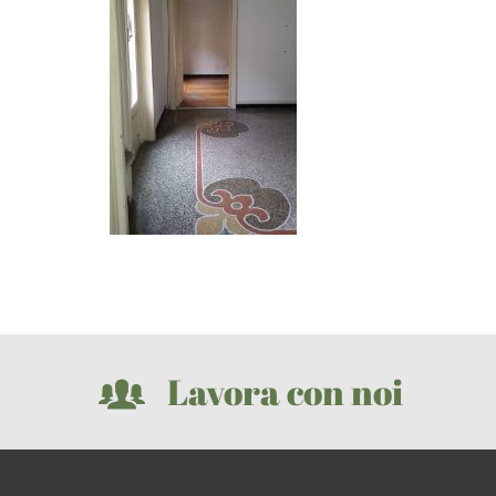
Lavora con noi