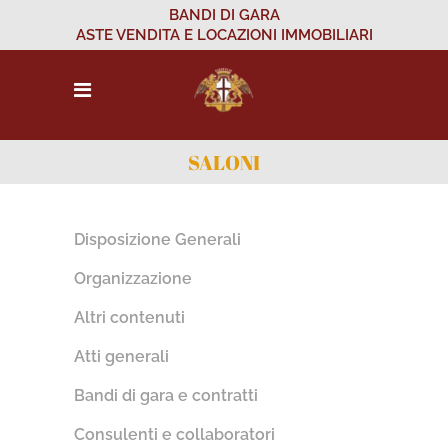
BANDI DI GARA
ASTE VENDITA E LOCAZIONI IMMOBILIARI
SALONI
Disposizione Generali
Organizzazione
Altri contenuti
Atti generali
Bandi di gara e contratti
Consulenti e collaboratori