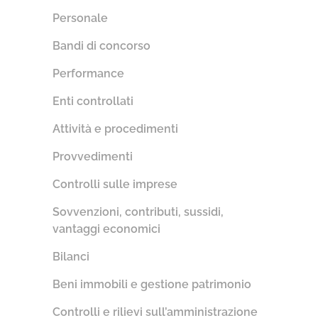
Personale
Bandi di concorso
Performance
Enti controllati
Attività e procedimenti
Provvedimenti
Controlli sulle imprese
Sovvenzioni, contributi, sussidi,
vantaggi economici
Bilanci
Beni immobili e gestione patrimonio
Controlli e rilievi sull’amministrazione