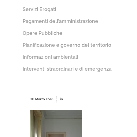
Servizi Erogati
Pagamenti dell’amministrazione
Opere Pubbliche
Pianificazione e governo del territorio
Informazioni ambientali
Interventi straordinari e di emergenza
26 Marzo 2018
in