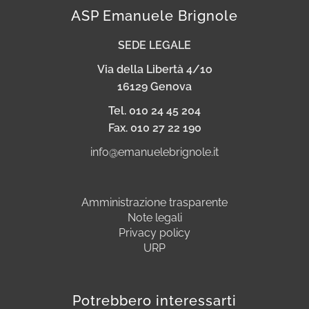
ASP Emanuele Brignole
SEDE LEGALE
Via della Libertà 4/1o
16129 Genova
Tel. 010 24 45 204
Fax. 010 27 22 190
info@emanuelebrignole.it
Amministrazione trasparente
Note legali
Privacy policy
URP
Potrebbero interessarti