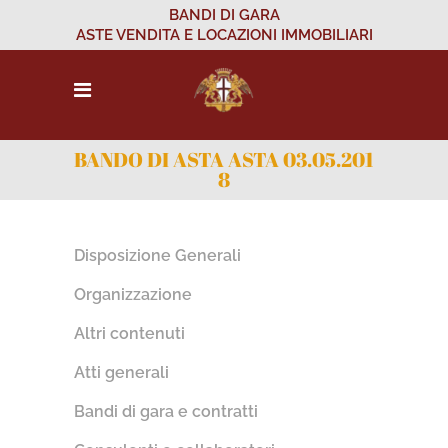
BANDI DI GARA
ASTE VENDITA E LOCAZIONI IMMOBILIARI
BANDO DI ASTA ASTA 03.05.201
8
Disposizione Generali
Organizzazione
Altri contenuti
Atti generali
Bandi di gara e contratti