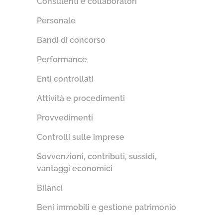
Consulenti e collaboratori
Personale
Bandi di concorso
Performance
Enti controllati
Attività e procedimenti
Provvedimenti
Controlli sulle imprese
Sovvenzioni, contributi, sussidi,
vantaggi economici
Bilanci
Beni immobili e gestione patrimonio