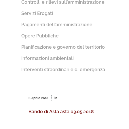
Controlli e rilievi sull’amministrazione
Servizi Erogati
Pagamenti dell’amministrazione
Opere Pubbliche
Pianificazione e governo del territorio
Informazioni ambientali
Interventi straordinari e di emergenza
6 Aprile 2018
in
Bando di Asta asta 03.05.2018