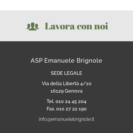
Lavora con noi
ASP Emanuele Brignole
SEDE LEGALE
Via della Libertà 4/1o
16129 Genova
Tel. 010 24 45 204
Fax. 010 27 22 190
info@emanuelebrignole.it