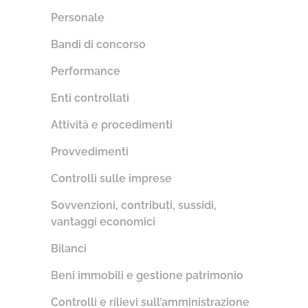
Personale
Bandi di concorso
Performance
Enti controllati
Attività e procedimenti
Provvedimenti
Controlli sulle imprese
Sovvenzioni, contributi, sussidi,
vantaggi economici
Bilanci
Beni immobili e gestione patrimonio
Controlli e rilievi sull’amministrazione