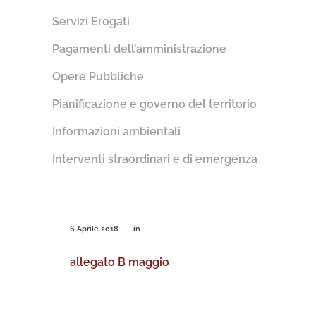
Servizi Erogati
Pagamenti dell’amministrazione
Opere Pubbliche
Pianificazione e governo del territorio
Informazioni ambientali
Interventi straordinari e di emergenza
6 Aprile 2018
in
allegato B maggio