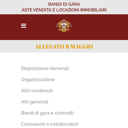
BANDI DI GARA
ASTE VENDITA E LOCAZIONI IMMOBILIARI
ALLEGATO B MAGGIO
Disposizione Generali
Organizzazione
Altri contenuti
Atti generali
Bandi di gara e contratti
Consulenti e collaboratori