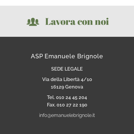
Lavora con noi
ASP Emanuele Brignole
SEDE LEGALE
Via della Libertà 4/1o
16129 Genova
Tel. 010 24 45 204
Fax. 010 27 22 190
info@emanuelebrignole.it