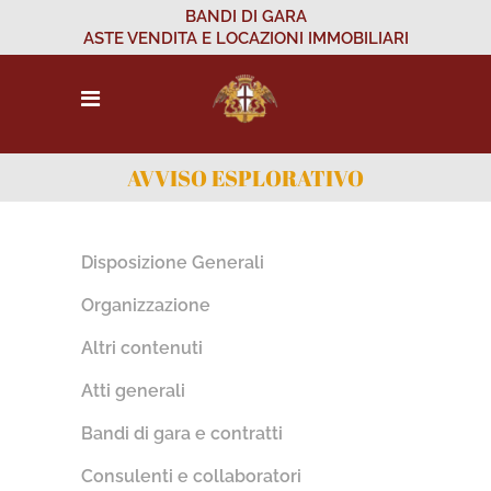
BANDI DI GARA
ASTE VENDITA E LOCAZIONI IMMOBILIARI
AVVISO ESPLORATIVO
Disposizione Generali
Organizzazione
Altri contenuti
Atti generali
Bandi di gara e contratti
Consulenti e collaboratori