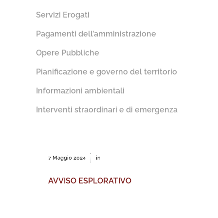
Servizi Erogati
Pagamenti dell’amministrazione
Opere Pubbliche
Pianificazione e governo del territorio
Informazioni ambientali
Interventi straordinari e di emergenza
7 Maggio 2024
in
AVVISO ESPLORATIVO