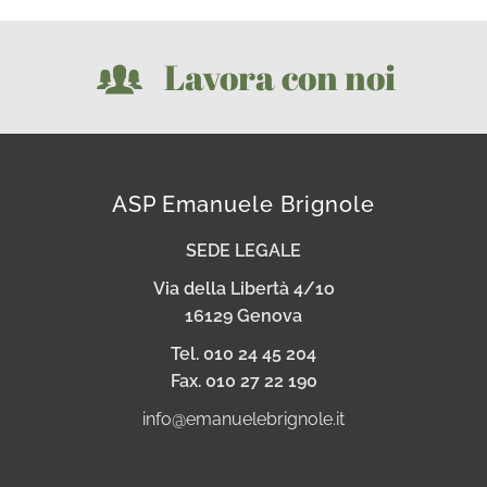
Lavora con noi
ASP Emanuele Brignole
SEDE LEGALE
Via della Libertà 4/1o
16129 Genova
Tel. 010 24 45 204
Fax. 010 27 22 190
info@emanuelebrignole.it