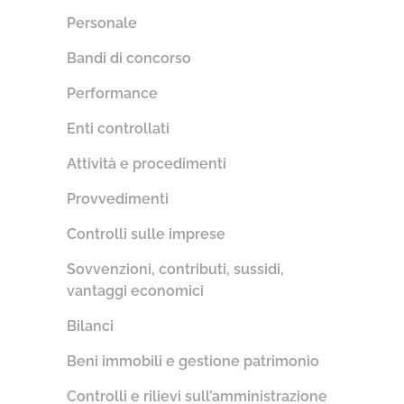
Personale
Bandi di concorso
Performance
Enti controllati
Attività e procedimenti
Provvedimenti
Controlli sulle imprese
Sovvenzioni, contributi, sussidi,
vantaggi economici
Bilanci
Beni immobili e gestione patrimonio
Controlli e rilievi sull’amministrazione