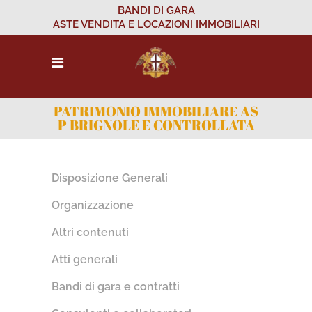
BANDI DI GARA
ASTE VENDITA E LOCAZIONI IMMOBILIARI
PATRIMONIO IMMOBILIARE AS
P BRIGNOLE E CONTROLLATA
Disposizione Generali
Organizzazione
Altri contenuti
Atti generali
Bandi di gara e contratti