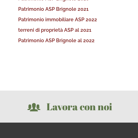
Patrimonio ASP Brignole 2021
Patrimonio immobiliare ASP 2022
terreni di proprietà ASP al 2021
Patrimonio ASP Brignole al 2022
Lavora con noi