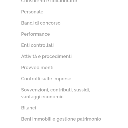
Consulenti e collaboratori
Personale
Bandi di concorso
Performance
Enti controllati
Attività e procedimenti
Provvedimenti
Controlli sulle imprese
Sovvenzioni, contributi, sussidi,
vantaggi economici
Bilanci
Beni immobili e gestione patrimonio