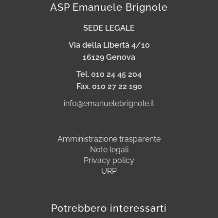
ASP Emanuele Brignole
SEDE LEGALE
Via della Libertà 4/1o
16129 Genova
Tel. 010 24 45 204
Fax. 010 27 22 190
info@emanuelebrignole.it
Amministrazione trasparente
Note legali
Privacy policy
URP
Potrebbero interessarti