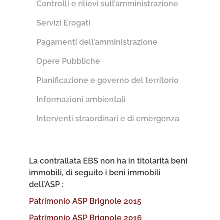
Controlli e rilievi sull’amministrazione
Servizi Erogati
Pagamenti dell’amministrazione
Opere Pubbliche
Pianificazione e governo del territorio
Informazioni ambientali
Interventi straordinari e di emergenza
La contrallata EBS non ha in titolarità beni
immobili, di seguito i beni immobili
dell’ASP :
Patrimonio ASP Brignole 2015
Patrimonio ASP Brignole 2016