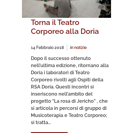
Torna il Teatro
Corporeo alla Doria
14 Febbraio 2018
in
notizie
Dopo il successo ottenuto
nell’ultima edizione, ritornano alla
Doria i laboratori di Teatro
Corporeo rivolti agli Ospiti della
RSA Doria. Questi incontri si
inseriscono nell’ambito del
progetto “La rosa di Jericho” , che
si articola in percorsi di gruppo di
Musicoterapia e Teatro Corporeo;
si tratta...