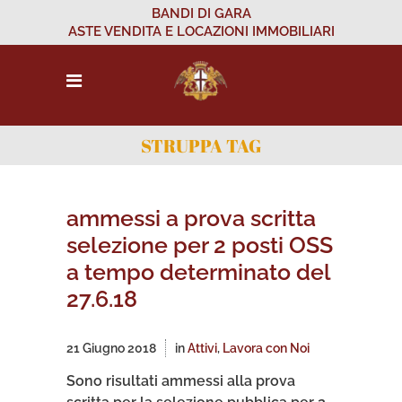
BANDI DI GARA
ASTE VENDITA E LOCAZIONI IMMOBILIARI
STRUPPA TAG
ammessi a prova scritta
selezione per 2 posti OSS
a tempo determinato del
27.6.18
21 Giugno 2018
in
Attivi
,
Lavora con Noi
Sono risultati ammessi alla prova