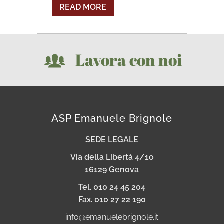
READ MORE
Lavora con noi
ASP Emanuele Brignole
SEDE LEGALE
Via della Libertà 4/1o
16129 Genova
Tel. 010 24 45 204
Fax. 010 27 22 190
info@emanuelebrignole.it