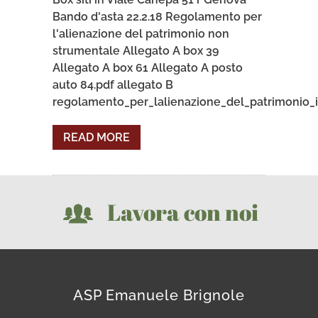
Bando d'asta 22.2.18 Regolamento per
l'alienazione del patrimonio non
strumentale Allegato A box 39
Allegato A box 61 Allegato A posto
auto 84.pdf allegato B
regolamento_per_lalienazione_del_patrimonio_i
READ MORE
Lavora con noi
ASP Emanuele Brignole