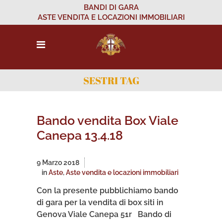
BANDI DI GARA
ASTE VENDITA E LOCAZIONI IMMOBILIARI
SESTRI TAG
Bando vendita Box Viale
Canepa 13.4.18
9 Marzo 2018
in
Aste
,
Aste vendita e locazioni immobiliari
Con la presente pubblichiamo bando
di gara per la vendita di box siti in
Genova Viale Canepa 51r Bando di