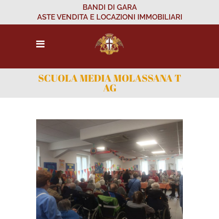
BANDI DI GARA
ASTE VENDITA E LOCAZIONI IMMOBILIARI
SCUOLA MEDIA MOLASSANA T
AG