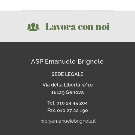
Lavora con noi
ASP Emanuele Brignole
SEDE LEGALE
Via della Libertà 4/1o
16129 Genova
Tel. 010 24 45 204
Fax. 010 27 22 190
info@emanuelebrignole.it