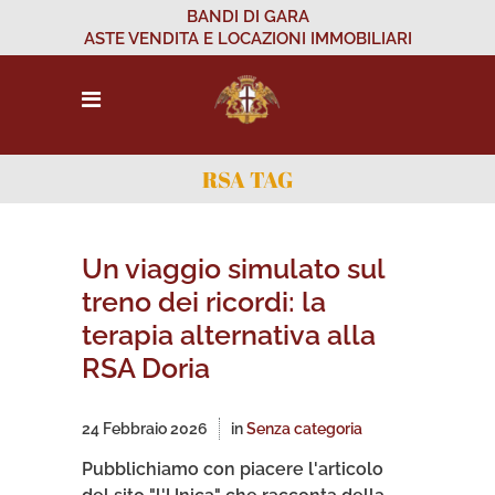
BANDI DI GARA
ASTE VENDITA E LOCAZIONI IMMOBILIARI
RSA TAG
Un viaggio simulato sul
treno dei ricordi: la
terapia alternativa alla
RSA Doria
24 Febbraio 2026
in
Senza categoria
Pubblichiamo con piacere l'articolo