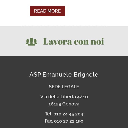
READ MORE
Lavora con noi
ASP Emanuele Brignole
SEDE LEGALE
Via della Libertà 4/1o
16129 Genova
Tel. 010 24 45 204
Fax. 010 27 22 190