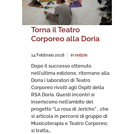
Torna il Teatro
Corporeo alla Doria
14 Febbraio 2018
in
notizie
Dopo il successo ottenuto
nell’ultima edizione, ritornano alla
Doria i laboratori di Teatro
Corporeo rivolti agli Ospiti della
RSA Doria. Questi incontri si
inseriscono nell’ambito del
progetto “La rosa di Jericho” , che
si articola in percorsi di gruppo di
Musicoterapia e Teatro Corporeo;
si tratta...