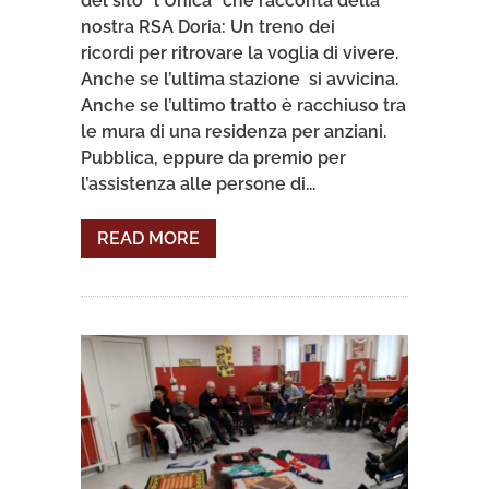
del sito "l'Unica" che racconta della
nostra RSA Doria: Un treno dei
ricordi per ritrovare la voglia di vivere.
Anche se l’ultima stazione si avvicina.
Anche se l’ultimo tratto è racchiuso tra
le mura di una residenza per anziani.
Pubblica, eppure da premio per
l’assistenza alle persone di...
READ MORE