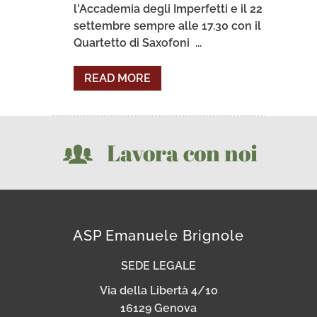
l'Accademia degli Imperfetti e il 22
settembre sempre alle 17.30 con il
Quartetto di Saxofoni ...
READ MORE
Lavora con noi
ASP Emanuele Brignole
SEDE LEGALE
Via della Libertà 4/1o
16129 Genova