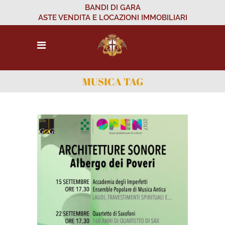
BANDI DI GARA
ASTE VENDITA E LOCAZIONI IMMOBILIARI
MUSICA TAG