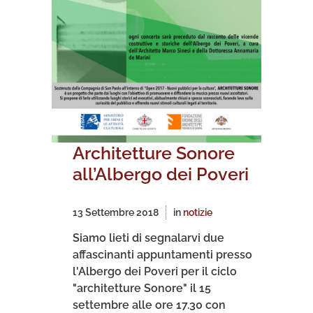
Architetture Sonore
all’Albergo dei Poveri
13 Settembre 2018
in
notizie
Siamo lieti di segnalarvi due
affascinanti appuntamenti presso
l'Albergo dei Poveri per il ciclo
"architetture Sonore" il 15
settembre alle ore 17.30 con