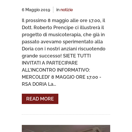
6 Maggio 2019
in
notizie
Il prossimo 8 maggio alle ore 17.00, il
Dott. Roberto Prencipe ci illustrerà il
progetto di musicoterapia, che già in
passato avevamo sperimentato alla
Doria con i nostri anziani riscuotendo
grande successo! SIETE TUTTI
INVITATI A PARTECIPARE
ALL'INCONTRO INFORMATIVO:
MERCOLEDI' 8 MAGGIO ORE 17.00 -
RSA DORIA La...
READ MORE