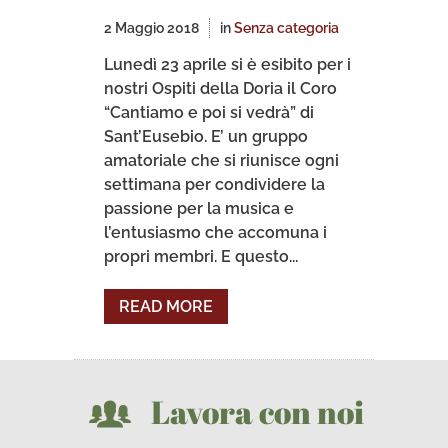
2 Maggio 2018
in
Senza categoria
Lunedì 23 aprile si è esibito per i
nostri Ospiti della Doria il Coro
“Cantiamo e poi si vedrà” di
Sant’Eusebio. E’ un gruppo
amatoriale che si riunisce ogni
settimana per condividere la
passione per la musica e
l’entusiasmo che accomuna i
propri membri. E questo...
READ MORE
Lavora con noi