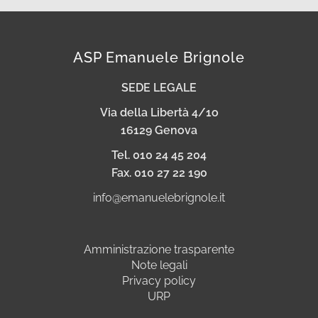
ASP Emanuele Brignole
SEDE LEGALE
Via della Libertà 4/1o
16129 Genova
Tel. 010 24 45 204
Fax. 010 27 22 190
info@emanuelebrignole.it
Amministrazione trasparente
Note legali
Privacy policy
URP