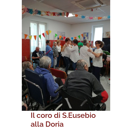
Il coro di S.Eusebio
alla Doria