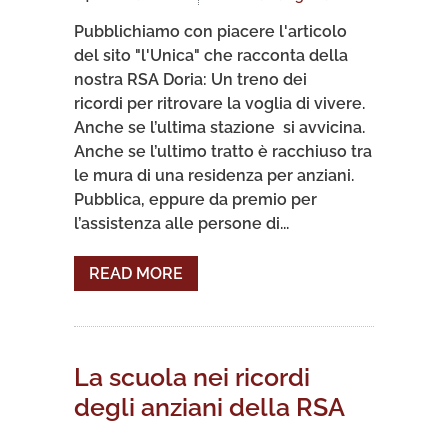
Pubblichiamo con piacere l'articolo
del sito "l'Unica" che racconta della
nostra RSA Doria: Un treno dei
ricordi per ritrovare la voglia di vivere.
Anche se l’ultima stazione si avvicina.
Anche se l’ultimo tratto è racchiuso tra
le mura di una residenza per anziani.
Pubblica, eppure da premio per
l’assistenza alle persone di...
READ MORE
La scuola nei ricordi
degli anziani della RSA