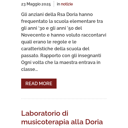
23 Maggio 2025
in
notizie
Gli anziani della Rsa Doria hanno
frequentato la scuola elementare tra
gli anni ‘30 e gli anni ’50 del
Novecento e hanno voluto raccontarvi
quali erano le regole e le
caratteristiche della scuola del
passato. Rapporto con gli insegnanti
Ogni volta che la maestra entrava in
classe...
READ MORE
Laboratorio di
musicoterapia alla Doria