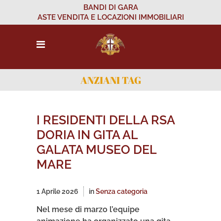
BANDI DI GARA
ASTE VENDITA E LOCAZIONI IMMOBILIARI
ANZIANI TAG
I RESIDENTI DELLA RSA
DORIA IN GITA AL
GALATA MUSEO DEL
MARE
1 Aprile 2026
in
Senza categoria
Nel mese di marzo l’equipe