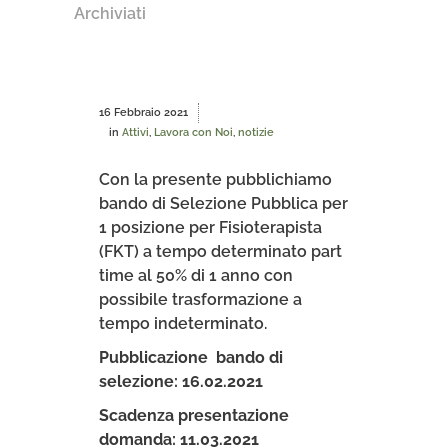
Archiviati
16 Febbraio 2021
in
Attivi
,
Lavora con Noi
,
notizie
Con la presente pubblichiamo
bando di Selezione Pubblica per
1 posizione per Fisioterapista
(FKT) a tempo determinato part
time al 50% di 1 anno con
possibile trasformazione a
tempo indeterminato.
Pubblicazione bando di
selezione: 16.02.2021
Scadenza presentazione
domanda: 11.03.2021