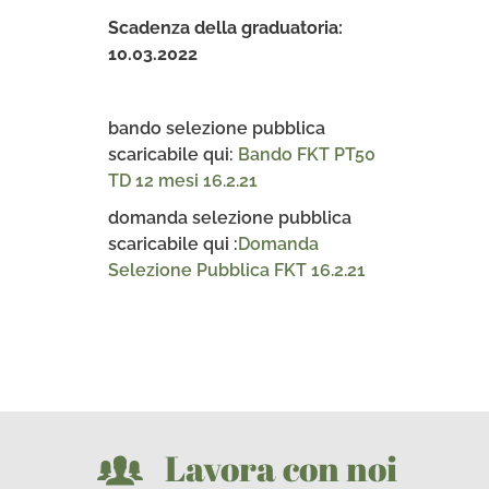
Scadenza della graduatoria:
10.03.2022
bando selezione pubblica
scaricabile qui:
Bando FKT PT50
TD 12 mesi 16.2.21
domanda selezione pubblica
scaricabile qui :
Domanda
Selezione Pubblica FKT 16.2.21
Lavora con noi