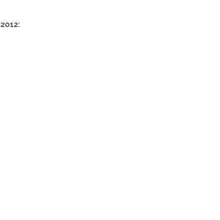
/2012: