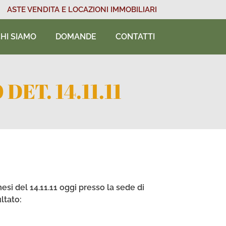
ASTE VENDITA E LOCAZIONI IMMOBILIARI
HI SIAMO
DOMANDE
CONTATTI
ET. 14.11.11
si del 14.11.11 oggi presso la sede di
ltato: