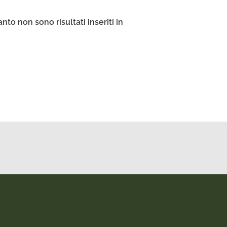
o non sono risultati inseriti in