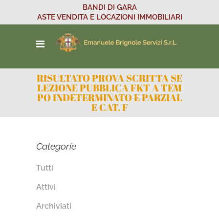
BANDI DI GARA
ASTE VENDITA E LOCAZIONI IMMOBILIARI
RISULTATO PROVA SCRITTA SE
LEZIONE PUBBLICA FKT A TEM
PO INDETERMINATO E PARZIAL
E CAT. F
Categorie
Tutti
Attivi
Archiviati