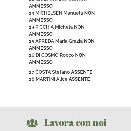
AMMESSO
23 MICHELSEN Manuela
NON
AMMESSO
24 PICCHIA Michela
NON
AMMESSO
25 APREDA Maria Grazia
NON
AMMESSO
26 DI COSMO Rocco
NON
AMMESSO
27 COSTA Stefano
ASSENTE
28 MARTINI Alice
ASSENTE
Lavora con noi