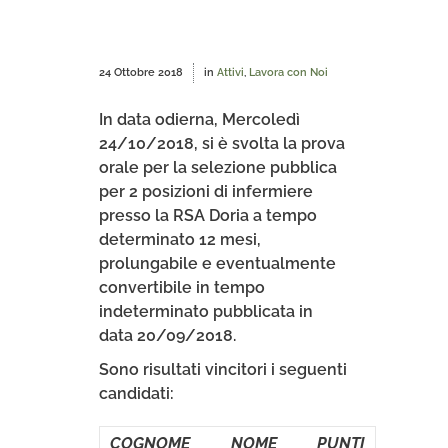
24 Ottobre 2018
in
Attivi
,
Lavora con Noi
In data odierna, Mercoledì
24/10/2018, si è svolta la prova
orale per la selezione pubblica
per 2 posizioni di infermiere
presso la RSA Doria a tempo
determinato 12 mesi,
prolungabile e eventualmente
convertibile in tempo
indeterminato pubblicata in
data 20/09/2018.
Sono risultati vincitori i seguenti
candidati:
COGNOME
NOME
PUNTI