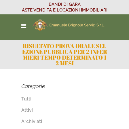
BANDI DI GARA
ASTE VENDITA E LOCAZIONI IMMOBILIARI
RISULTATO PROVA ORALE SEL
EZIONE PUBBLICA PER 2 INFER
MIERI TEMPO DETERMINATO 1
2 MESI
Categorie
Tutti
Attivi
Archiviati