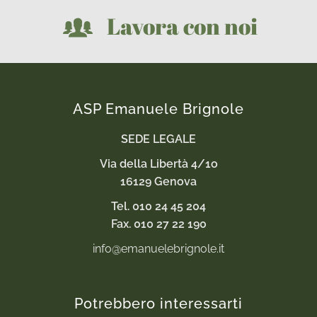
Lavora con noi
ASP Emanuele Brignole
SEDE LEGALE
Via della Libertà 4/1o
16129 Genova
Tel. 010 24 45 204
Fax. 010 27 22 190
info@emanuelebrignole.it
Potrebbero interessarti