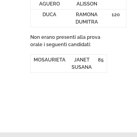
AGUERO
ALISSON
DUCA
RAMONA
120
DUMITRA
Non erano presenti alla prova
orale i seguenti candidati:
MOSAURIETA
JANET
85
SUSANA