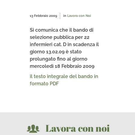
13 Febbraio 2009
in
Lavora con Noi
Si comunica che il bando di
selezione pubblica per 22
infermieri cat. D in scadenza il
giorno 13.02.09 è stato
prolungato fino al giorno
mercoledì 18 Febbraio 2009
il testo integrale del bando in
formato PDF
Lavora con noi