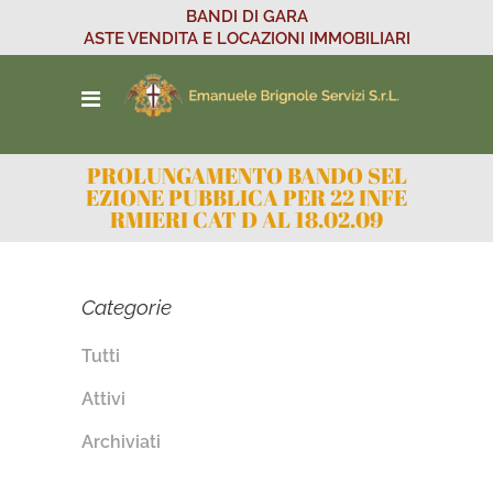
BANDI DI GARA
ASTE VENDITA E LOCAZIONI IMMOBILIARI
PROLUNGAMENTO BANDO SEL
EZIONE PUBBLICA PER 22 INFE
RMIERI CAT D AL 18.02.09
Categorie
Tutti
Attivi
Archiviati