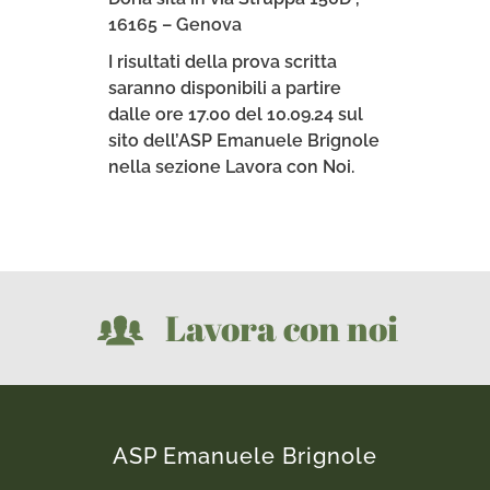
16165 – Genova
I risultati della prova scritta
saranno disponibili a partire
dalle ore 17.00 del 10.09.24 sul
sito dell’ASP Emanuele Brignole
nella sezione Lavora con Noi.
Lavora con noi
ASP Emanuele Brignole