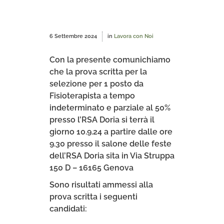
6 Settembre 2024
in
Lavora con Noi
Con la presente comunichiamo
che la prova scritta per la
selezione per 1 posto da
Fisioterapista a tempo
indeterminato e parziale al 50%
presso l’RSA Doria si terrà il
giorno 10.9.24 a partire dalle ore
9.30 presso il salone delle feste
dell’RSA Doria sita in Via Struppa
150 D – 16165 Genova
Sono risultati ammessi alla
prova scritta i seguenti
candidati: