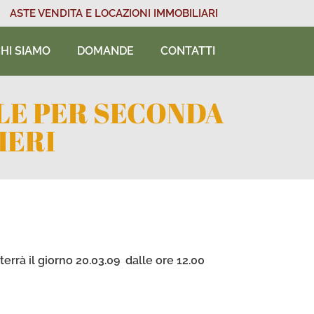
ASTE VENDITA E LOCAZIONI IMMOBILIARI
HI SIAMO
DOMANDE
CONTATTI
LE PER SECONDA
IERI
terrà il giorno 20.03.09 dalle ore 12.00