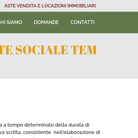
ASTE VENDITA E LOCAZIONI IMMOBILIARI
HI SIAMO
DOMANDE
CONTATTI
NTE SOCIALE TEM
ura a tempo determinato della durata di
a scritta, consistente nell’elaborazione di