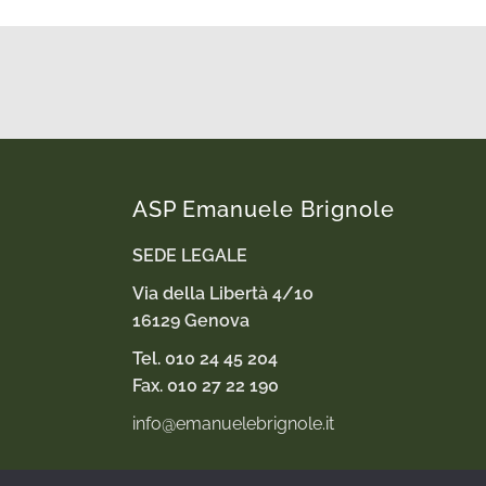
ASP Emanuele Brignole
SEDE LEGALE
Via della Libertà 4/1o
16129 Genova
Tel. 010 24 45 204
Fax. 010 27 22 190
info@emanuelebrignole.it