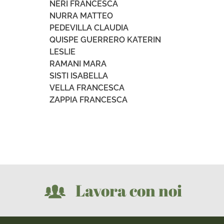
NERI FRANCESCA
NURRA MATTEO
PEDEVILLA CLAUDIA
QUISPE GUERRERO KATERIN
LESLIE
RAMANI MARA
SISTI ISABELLA
VELLA FRANCESCA
ZAPPIA FRANCESCA
Lavora con noi