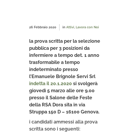
26 Febbraio 2020
in
Attivi
,
Lavora con Noi
la prova scritta per la selezione
pubblica per 3 posizioni da
infermiere a tempo det. 1 anno
trasformabile a tempo
indeterminato presso
l’Emanuele Brignole Servi Srl
indetta il 20.1.2020
si svolgerà
giovedì 5 marzo alle ore 9.00
presso il Salone delle Feste
della RSA Dora sita in via
Struppa 150 D – 16100 Genova.
i candidati ammessi alla prova
scritta sono i seguenti: