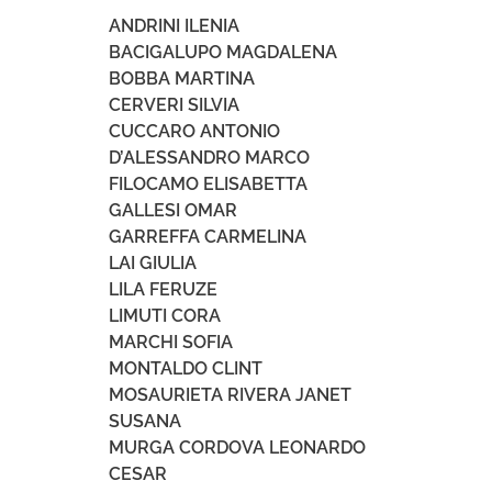
ANDRINI ILENIA
BACIGALUPO MAGDALENA
BOBBA MARTINA
CERVERI SILVIA
CUCCARO ANTONIO
D’ALESSANDRO MARCO
FILOCAMO ELISABETTA
GALLESI OMAR
GARREFFA CARMELINA
LAI GIULIA
LILA FERUZE
LIMUTI CORA
MARCHI SOFIA
MONTALDO CLINT
MOSAURIETA RIVERA JANET
SUSANA
MURGA CORDOVA LEONARDO
CESAR