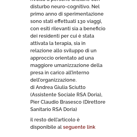
disturbo neuro-cognitivo. Nel
primo anno di sperimentazione
sono stati effettuati 130 viaggi,
con esiti rilevanti sia a beneficio
dei residenti per cui è stata
attivata la terapia, sia in
relazione allo sviluppo di un
approccio orientato ad una
maggiore umanizzazione della
presa in carico all’interno
dell’organizzazione.
di Andrea Giulia Sciutto
(Assistente Sociale RSA Doria),
Pier Claudio Brasesco (Direttore
Sanitario RSA Doria)
il resto dell’articolo è
disponibile al
seguente link