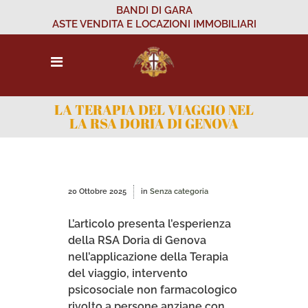
BANDI DI GARA
ASTE VENDITA E LOCAZIONI IMMOBILIARI
LA TERAPIA DEL VIAGGIO NEL
LA RSA DORIA DI GENOVA
20 Ottobre 2025
in
Senza categoria
L’articolo presenta l’esperienza
della RSA Doria di Genova
nell’applicazione della Terapia
del viaggio, intervento
psicosociale non farmacologico
rivolto a persone anziane con