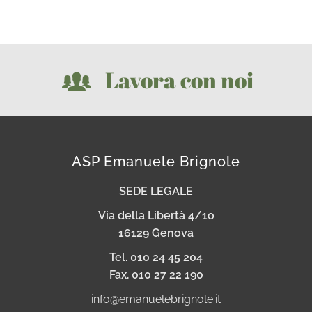
Lavora con noi
ASP Emanuele Brignole
SEDE LEGALE
Via della Libertà 4/1o
16129 Genova
Tel. 010 24 45 204
Fax. 010 27 22 190
info@emanuelebrignole.it