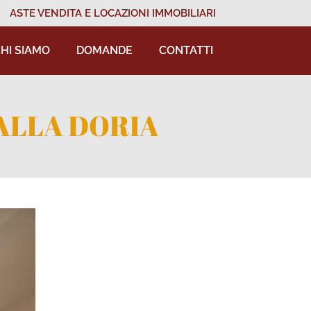
ASTE VENDITA E LOCAZIONI IMMOBILIARI
HI SIAMO
DOMANDE
CONTATTI
ALLA DORIA