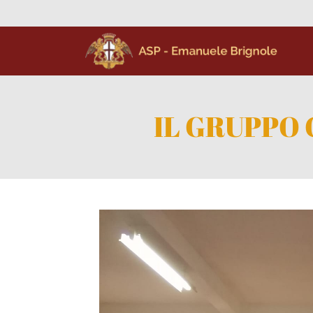
IL GRUPPO