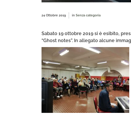
24 Ottobre 2019
in
Senza categoria
Sabato 19 ottobre 2019 si è esibito, press
“Ghost notes”. In allegato alcune immagi