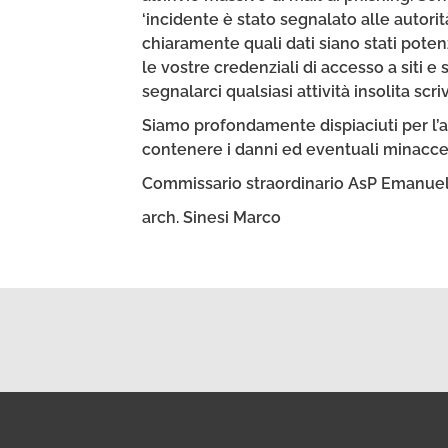
‘incidente è stato segnalato alle autori
chiaramente quali dati siano stati pot
le vostre credenziali di accesso a siti e 
segnalarci qualsiasi attività insolita sc
Siamo profondamente dispiaciuti per l’
contenere i danni ed eventuali minacce
Commissario straordinario AsP Emanuel
arch. Sinesi Marco