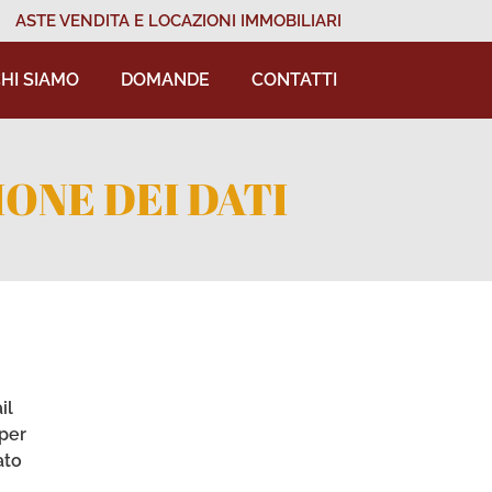
ASTE VENDITA E LOCAZIONI IMMOBILIARI
HI SIAMO
DOMANDE
CONTATTI
ONE DEI DATI
il
 per
ato