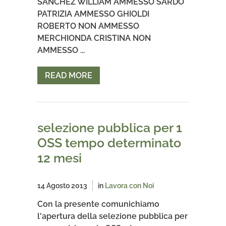
SANCHEZ WILLIAM AMMESSO SARDO
PATRIZIA AMMESSO GHIOLDI
ROBERTO NON AMMESSO
MERCHIONDA CRISTINA NON
AMMESSO ...
READ MORE
selezione pubblica per 1
OSS tempo determinato
12 mesi
14 Agosto 2013
in
Lavora con Noi
Con la presente comunichiamo
l'apertura della selezione pubblica per