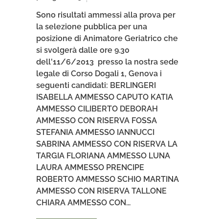
Sono risultati ammessi alla prova per
la selezione pubblica per una
posizione di Animatore Geriatrico che
si svolgerà dalle ore 9.30
dell'11/6/2013 presso la nostra sede
legale di Corso Dogali 1, Genova i
seguenti candidati: BERLINGERI
ISABELLA AMMESSO CAPUTO KATIA
AMMESSO CILIBERTO DEBORAH
AMMESSO CON RISERVA FOSSA
STEFANIA AMMESSO IANNUCCI
SABRINA AMMESSO CON RISERVA LA
TARGIA FLORIANA AMMESSO LUNA
LAURA AMMESSO PRENCIPE
ROBERTO AMMESSO SCHIO MARTINA
AMMESSO CON RISERVA TALLONE
CHIARA AMMESSO CON...