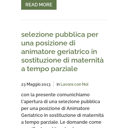
READ MORE
selezione pubblica per
una posizione di
animatore geriatrico in
sostituzione di maternità
a tempo parziale
23 Maggio 2013
in
Lavora con Noi
con la presente comunichiamo
l'apertura di una selezione pubblica
per una posizione di Animatore
Geriatrico in sostituzione di maternità
a tempo parziale. Le domande come