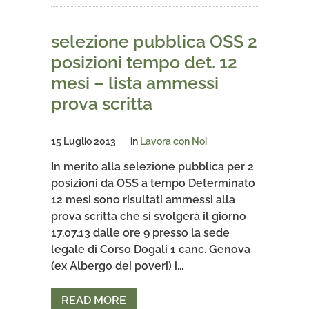
selezione pubblica OSS 2
posizioni tempo det. 12
mesi – lista ammessi
prova scritta
15 Luglio 2013
in
Lavora con Noi
In merito alla selezione pubblica per 2
posizioni da OSS a tempo Determinato
12 mesi sono risultati ammessi alla
prova scritta che si svolgerà il giorno
17.07.13 dalle ore 9 presso la sede
legale di Corso Dogali 1 canc. Genova
(ex Albergo dei poveri) i...
READ MORE