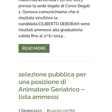
presso la sede legale di Corso Dogali
1, Genova comunichiamo che è
risultata vincitrice la
candidata:CILIBERTO DEBORAH sono
risultati ammessi alla graduatoria
valida fino al 7/6/2014...
READ MORE
selezione pubblica per
una posizione di
Animatore Geriatrico –
lista ammessi
7 Giugno 2013
in
Lavora con Noi