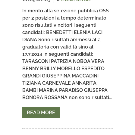
In merito alla selezione pubblica OSS
per 2 posizioni a tempo determinato
sono risultati vincitori i seguenti
candidati: BENEDETTI ELENIA LACI
DIANA Sono risultati ammessi alla
graduatoria con validità sino al
17.7.2014 in seguenti candidati:
TARASCONI PATRIZIA NOBOA VERA
BENNY BRILLY MORELLO ESPEDITO
GRANDI GIUSEPPINA MACCADINI
TIZIANA CARNEVALE ANNARITA
BAMBI MARINA PARADISO GIUSEPPA
BONORA ROSSANA non sono risultati...
READ MORE