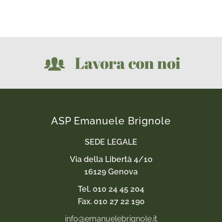
Lavora con noi
ASP Emanuele Brignole
SEDE LEGALE
Via della Libertà 4/1o
16129 Genova
Tel. 010 24 45 204
Fax. 010 27 22 190
info@emanuelebrignole.it