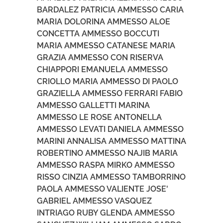
BARDALEZ PATRICIA AMMESSO CARIA
MARIA DOLORINA AMMESSO ALOE
CONCETTA AMMESSO BOCCUTI
MARIA AMMESSO CATANESE MARIA
GRAZIA AMMESSO CON RISERVA
CHIAPPORI EMANUELA AMMESSO
CRIOLLO MARIA AMMESSO DI PAOLO
GRAZIELLA AMMESSO FERRARI FABIO
AMMESSO GALLETTI MARINA
AMMESSO LE ROSE ANTONELLA
AMMESSO LEVATI DANIELA AMMESSO
MARINI ANNALISA AMMESSO MATTINA
ROBERTINO AMMESSO NAJIB MARIA
AMMESSO RASPA MIRKO AMMESSO
RISSO CINZIA AMMESSO TAMBORRINO
PAOLA AMMESSO VALIENTE JOSE'
GABRIEL AMMESSO VASQUEZ
INTRIAGO RUBY GLENDA AMMESSO