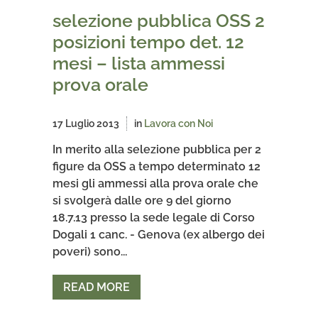
selezione pubblica OSS 2
posizioni tempo det. 12
mesi – lista ammessi
prova orale
17 Luglio 2013
in
Lavora con Noi
In merito alla selezione pubblica per 2
figure da OSS a tempo determinato 12
mesi gli ammessi alla prova orale che
si svolgerà dalle ore 9 del giorno
18.7.13 presso la sede legale di Corso
Dogali 1 canc. - Genova (ex albergo dei
poveri) sono...
READ MORE