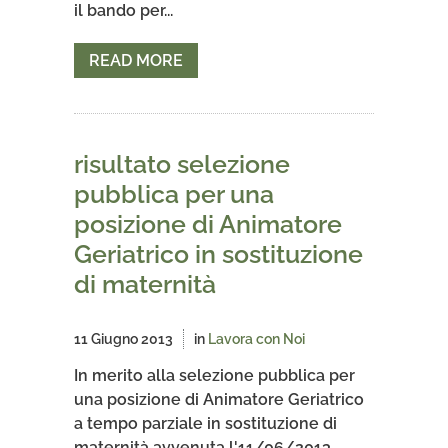
il bando per...
READ MORE
risultato selezione
pubblica per una
posizione di Animatore
Geriatrico in sostituzione
di maternità
11 Giugno 2013
in
Lavora con Noi
In merito alla selezione pubblica per
una posizione di Animatore Geriatrico
a tempo parziale in sostituzione di
maternità avvenuta l'11/06/2013