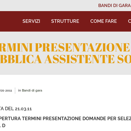
BANDI DI GARA
SERVIZI
STRUTTURE
COME FARE
C
RMINI PRESENTAZIONE
BBLICA ASSISTENTE SO
rzo 2011
in
Bandi di gara
A DEL 21.03.11
PERTURA TERMINI PRESENTAZIONE DOMANDE PER SELEZ
. D