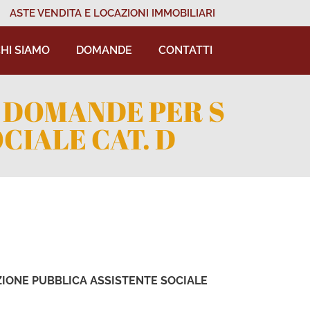
ASTE VENDITA E LOCAZIONI IMMOBILIARI
HI SIAMO
DOMANDE
CONTATTI
 DOMANDE PER S
CIALE CAT. D
IONE PUBBLICA ASSISTENTE SOCIALE