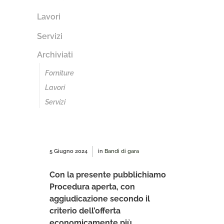
Lavori
Servizi
Archiviati
Forniture
Lavori
Servizi
5 Giugno 2024
in
Bandi di gara
Con la presente pubblichiamo
Procedura aperta, con
aggiudicazione secondo il
criterio dell’offerta
economicamente più