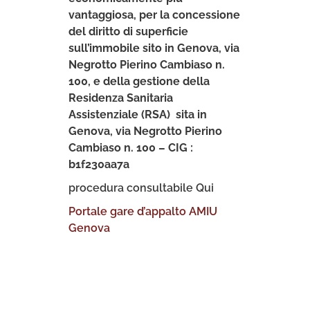
vantaggiosa, per la concessione
del diritto di superficie
sull’immobile sito in Genova, via
Negrotto Pierino Cambiaso n.
100, e della gestione della
Residenza Sanitaria
Assistenziale (RSA) sita in
Genova, via Negrotto Pierino
Cambiaso n. 100 – CIG :
b1f230aa7a
procedura consultabile Qui
Portale gare d’appalto AMIU
Genova