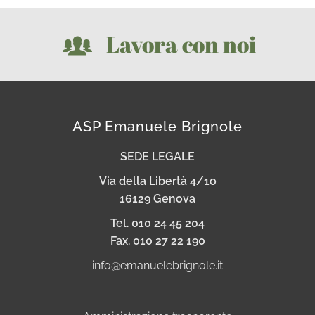
Lavora con noi
ASP Emanuele Brignole
SEDE LEGALE
Via della Libertà 4/1o
16129 Genova
Tel. 010 24 45 204
Fax. 010 27 22 190
info@emanuelebrignole.it