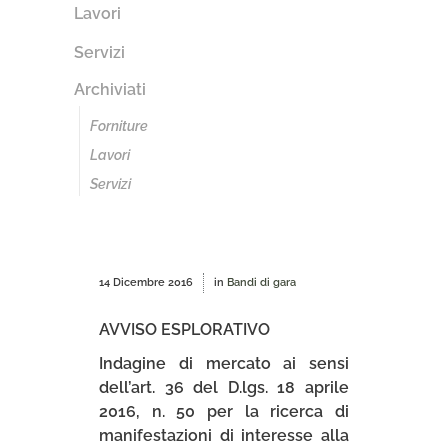
Lavori
Servizi
Archiviati
Forniture
Lavori
Servizi
14 Dicembre 2016
in
Bandi di gara
AVVISO ESPLORATIVO
Indagine di mercato ai sensi
dell’art. 36 del D.lgs. 18 aprile
2016, n. 50 per la ricerca di
manifestazioni di interesse alla