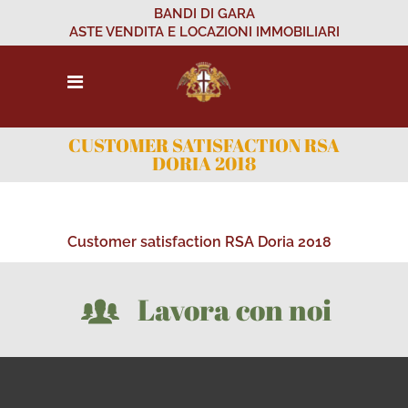
BANDI DI GARA
ASTE VENDITA E LOCAZIONI IMMOBILIARI
CUSTOMER SATISFACTION RSA
DORIA 2018
Customer satisfaction RSA Doria 2018
Lavora con noi