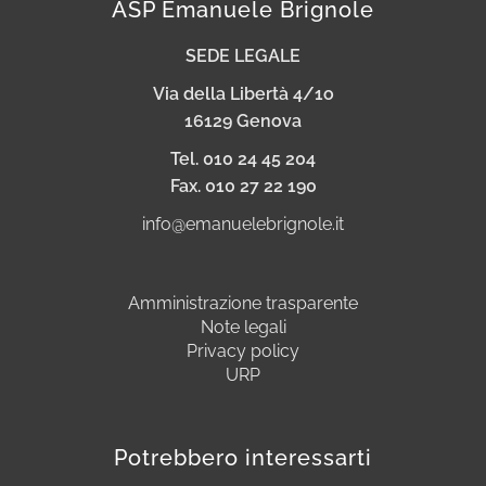
ASP Emanuele Brignole
SEDE LEGALE
Via della Libertà 4/1o
16129 Genova
Tel. 010 24 45 204
Fax. 010 27 22 190
info@emanuelebrignole.it
Amministrazione trasparente
Note legali
Privacy policy
URP
Potrebbero interessarti