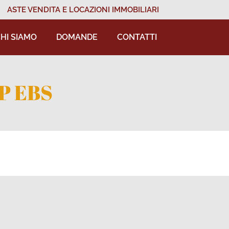
ASTE VENDITA E LOCAZIONI IMMOBILIARI
HI SIAMO
DOMANDE
CONTATTI
P EBS