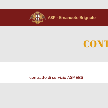
CONT
contratto di servizio ASP EBS