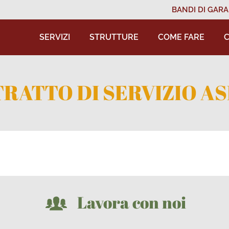
BANDI DI GARA
SERVIZI
STRUTTURE
COME FARE
C
RATTO DI SERVIZIO AS
Lavora con noi