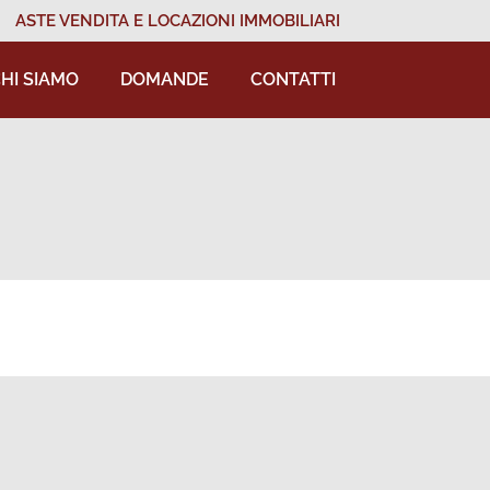
ASTE VENDITA E LOCAZIONI IMMOBILIARI
HI SIAMO
DOMANDE
CONTATTI